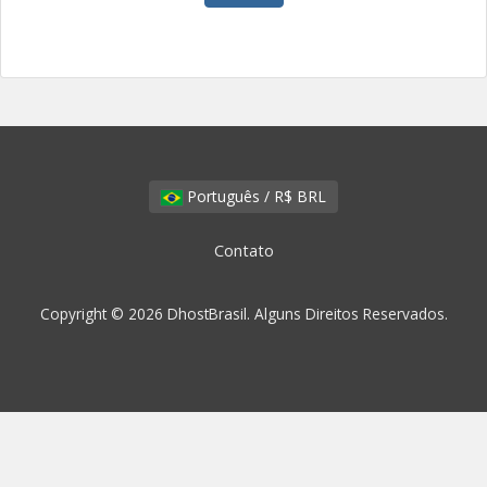
Português / R$ BRL
Contato
Copyright © 2026 DhostBrasil. Alguns Direitos Reservados.